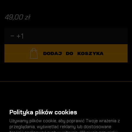
49,00 zł
DODAJ DO KOSZYKA
Polityka plików cookies
nowości
SPRAWDŹ
Używamy plików cookie, aby poprawić Twoje wrażenia z
przeglądania, wyświetlać reklamy lub dostosowane