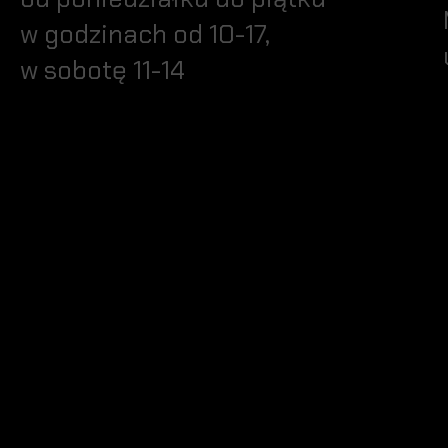
w godzinach od 10-17,
w sobotę 11-14