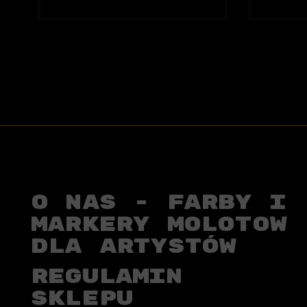
O NAS - FARBY I
MARKERY MOLOTOW
DLA ARTYSTÓW
REGULAMIN
SKLEPU