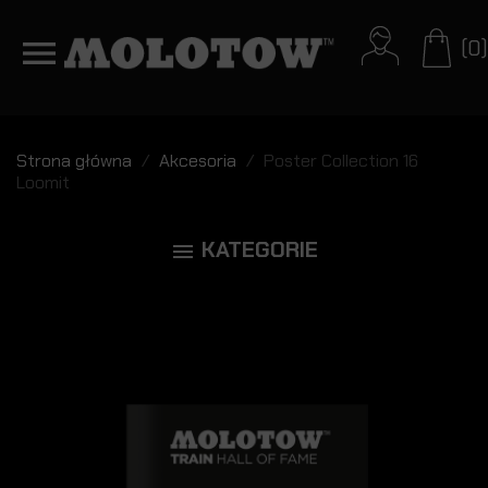
(0)
Strona główna
Akcesoria
Poster Collection 16
Loomit
KATEGORIE
