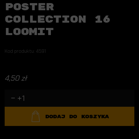
POSTER
COLLECTION 16
LOOMIT
Kod produktu: 4591
4,50 zł
DODAJ DO KOSZYKA