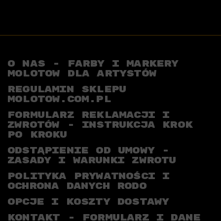
O NAS - FARBY I MARKERY
MOLOTOW DLA ARTYSTÓW
REGULAMIN SKLEPU
MOLOTOW.COM.PL
FORMULARZ REKLAMACJI I
ZWROTÓW - INSTRUKCJA KROK
PO KROKU
ODSTĄPIENIE OD UMOWY -
ZASADY I WARUNKI ZWROTU
POLITYKA PRYWATNOŚCI I
OCHRONA DANYCH RODO
OPCJE I KOSZTY DOSTAWY
KONTAKT - FORMULARZ I DANE