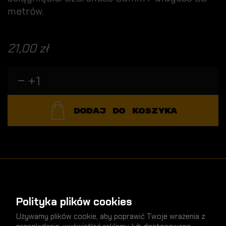
metrów.
21,00 zł
DODAJ DO KOSZYKA
Polityka plików cookies
nowości
SPRAWDŹ
Używamy plików cookie, aby poprawić Twoje wrażenia z