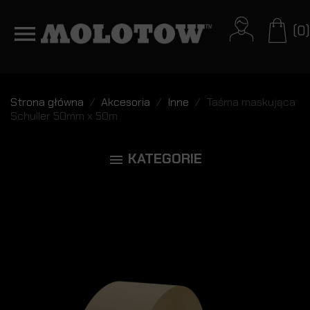
(0)
Strona główna
Akcesoria
Inne
Taśma maskująca
Schuller 50mm x 50m
KATEGORIE
