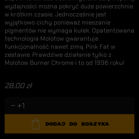
wydajności można pokryć duże powierzchnie
w krótkim czasie. Jednocześnie jest
wyjątkowo cichy ponieważ mieszanie
pigmentów nie wymaga kulek. Opatentowana
technologia Molotow gwarantuje
funkcjonalność nawet zimą. Pink Fat w
zestawie. Prawdziwe działanie tylko z
Molotow Burner Chrome i to od 1996 roku!
28,00 zł
DODAJ DO KOSZYKA