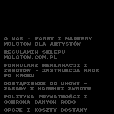
O NAS - FARBY I MARKERY
MOLOTOW DLA ARTYSTÓW
REGULAMIN SKLEPU
MOLOTOW.COM.PL
FORMULARZ REKLAMACJI I
ZWROTÓW - INSTRUKCJA KROK
PO KROKU
ODSTĄPIENIE OD UMOWY -
ZASADY I WARUNKI ZWROTU
POLITYKA PRYWATNOŚCI I
OCHRONA DANYCH RODO
OPCJE I KOSZTY DOSTAWY