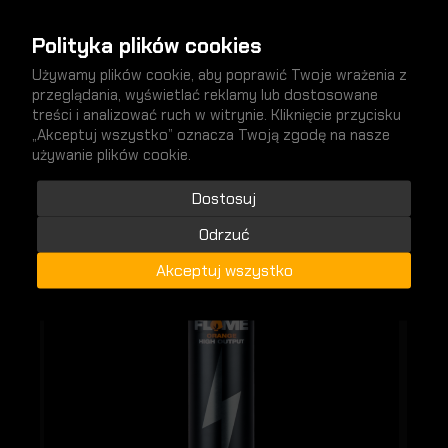
Polityka plików cookies
Używamy plików cookie, aby poprawić Twoje wrażenia z
przeglądania, wyświetlać reklamy lub dostosowane
treści i analizować ruch w witrynie. Kliknięcie przycisku
„Akceptuj wszystko” oznacza Twoją zgodę na nasze
używanie plików cookie.
nowości
SPRAWDŹ
Dostosuj
Odrzuć
Akceptuj wszystko
NOWY