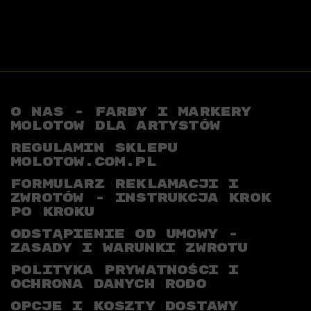
O NAS - FARBY I MARKERY
MOLOTOW DLA ARTYSTÓW
REGULAMIN SKLEPU
MOLOTOW.COM.PL
FORMULARZ REKLAMACJI I
ZWROTÓW - INSTRUKCJA KROK
PO KROKU
ODSTĄPIENIE OD UMOWY -
ZASADY I WARUNKI ZWROTU
POLITYKA PRYWATNOŚCI I
OCHRONA DANYCH RODO
OPCJE I KOSZTY DOSTAWY