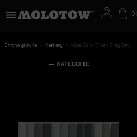
(0)
Strona główna
Markery
Aqua Color Brush Grey Set
KATEGORIE
