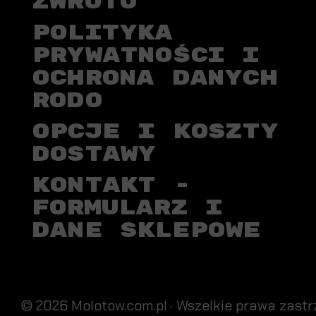
ZWROTU
POLITYKA
PRYWATNOŚCI I
OCHRONA DANYCH
RODO
OPCJE I KOSZTY
DOSTAWY
KONTAKT -
FORMULARZ I
DANE SKLEPOWE
© 2026 Molotow.com.pl · Wszelkie prawa zastr