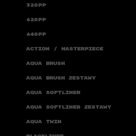
320PP
620PP
640PP
ACTION / MASTERPIECE
AQUA BRUSH
AQUA BRUSH ZESTAWY
AQUA SOFTLINER
AQUA SOFTLINER ZESTAWY
AQUA TWIN