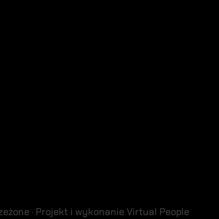
zeżone · Projekt i wykonanie
Virtual People