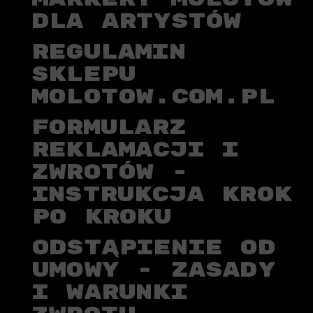
DLA ARTYSTÓW
REGULAMIN
SKLEPU
MOLOTOW.COM.PL
FORMULARZ
REKLAMACJI I
ZWROTÓW -
INSTRUKCJA KROK
PO KROKU
ODSTĄPIENIE OD
UMOWY - ZASADY
I WARUNKI