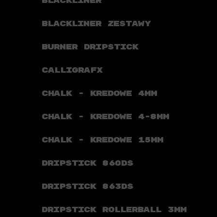
BLACKLINER
BLACKLINER ZESTAWY
BURNER DRIPSTICK
CALLIGRAFX
CHALK - KREDOWE 4MM
CHALK - KREDOWE 4-8MM
CHALK - KREDOWE 15MM
DRIPSTICK 860DS
DRIPSTICK 863DS
DRIPSTICK ROLLERBALL 3MM