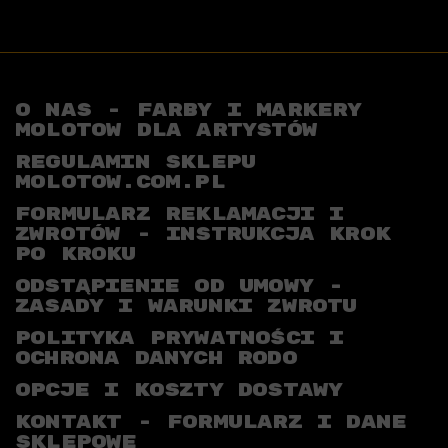
O NAS - FARBY I MARKERY
MOLOTOW DLA ARTYSTÓW
REGULAMIN SKLEPU
MOLOTOW.COM.PL
FORMULARZ REKLAMACJI I
ZWROTÓW - INSTRUKCJA KROK
PO KROKU
ODSTĄPIENIE OD UMOWY -
ZASADY I WARUNKI ZWROTU
POLITYKA PRYWATNOŚCI I
OCHRONA DANYCH RODO
OPCJE I KOSZTY DOSTAWY
KONTAKT - FORMULARZ I DANE
SKLEPOWE