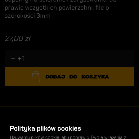
prawie wszystkich powierzchni, filc o
szerokości 3mm.
27,00 zł
DODAJ DO KOSZYKA
Polityka plików cookies
Używamy plików cookie, aby poprawić Twoje wrażenia z