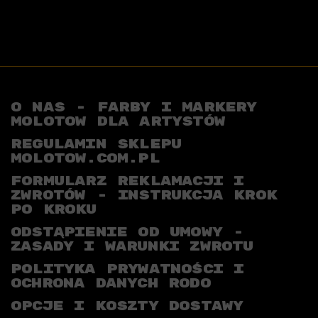
O NAS - FARBY I MARKERY
MOLOTOW DLA ARTYSTÓW
REGULAMIN SKLEPU
MOLOTOW.COM.PL
FORMULARZ REKLAMACJI I
ZWROTÓW - INSTRUKCJA KROK
PO KROKU
ODSTĄPIENIE OD UMOWY -
ZASADY I WARUNKI ZWROTU
POLITYKA PRYWATNOŚCI I
OCHRONA DANYCH RODO
OPCJE I KOSZTY DOSTAWY