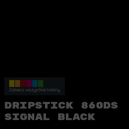
Zobacz wszystkie kolory
DRIPSTICK 860DS
SIGNAL BLACK