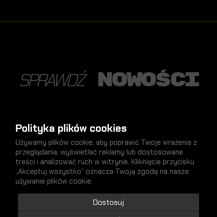
nowości
SPRAWDŹ
Polityka plików cookies
NOWY
Używamy plików cookie, aby poprawić Twoje wrażenia z
przeglądania, wyświetlać reklamy lub dostosowane
treści i analizować ruch w witrynie. Kliknięcie przycisku
„Akceptuj wszystko” oznacza Twoją zgodę na nasze
używanie plików cookie.
Dostosuj