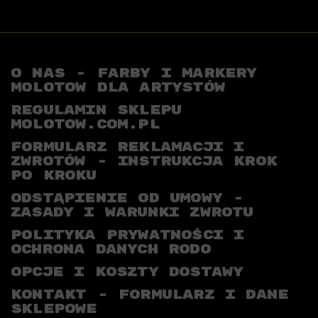
O NAS - FARBY I MARKERY
MOLOTOW DLA ARTYSTÓW
REGULAMIN SKLEPU
MOLOTOW.COM.PL
FORMULARZ REKLAMACJI I
ZWROTÓW - INSTRUKCJA KROK
PO KROKU
ODSTĄPIENIE OD UMOWY -
ZASADY I WARUNKI ZWROTU
POLITYKA PRYWATNOŚCI I
OCHRONA DANYCH RODO
OPCJE I KOSZTY DOSTAWY
KONTAKT - FORMULARZ I DANE
SKLEPOWE