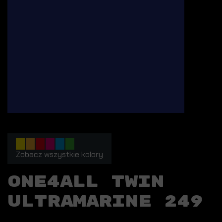
Zobacz wszystkie kolory
ONE4ALL TWIN
ULTRAMARINE 249