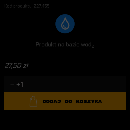
Kod produktu: 227.455
Produkt na bazie wody
27,50 zł
DODAJ DO KOSZYKA