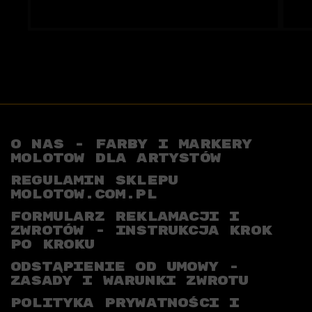
O NAS - FARBY I MARKERY
MOLOTOW DLA ARTYSTÓW
REGULAMIN SKLEPU
MOLOTOW.COM.PL
FORMULARZ REKLAMACJI I
ZWROTÓW - INSTRUKCJA KROK
PO KROKU
ODSTĄPIENIE OD UMOWY -
ZASADY I WARUNKI ZWROTU
POLITYKA PRYWATNOŚCI I