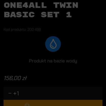
ONE4ALL TWIN
BASIC SET 1
Kod produktu: 200.488
Produkt na bazie wody
156,00 zł