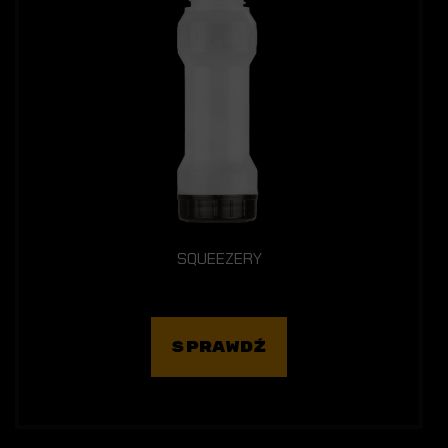
SQUEEZERY
SPRAWDŹ