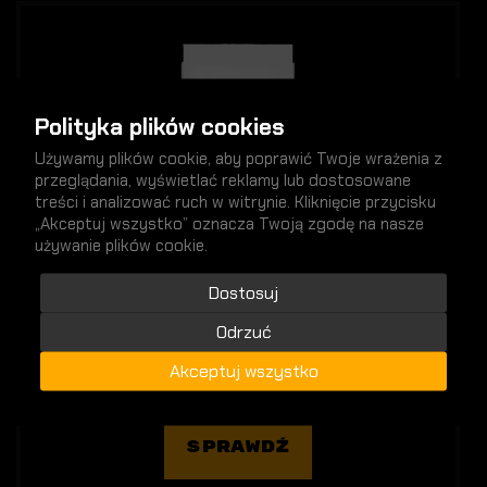
Polityka plików cookies
Używamy plików cookie, aby poprawić Twoje wrażenia z
przeglądania, wyświetlać reklamy lub dostosowane
treści i analizować ruch w witrynie. Kliknięcie przycisku
„Akceptuj wszystko” oznacza Twoją zgodę na nasze
używanie plików cookie.
Dostosuj
Odrzuć
STANDARDOWE
Akceptuj wszystko
SPRAWDŹ