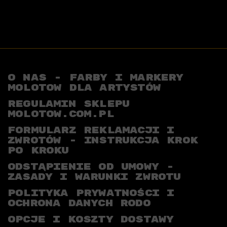
O NAS - FARBY I MARKERY
MOLOTOW DLA ARTYSTÓW
REGULAMIN SKLEPU
MOLOTOW.COM.PL
FORMULARZ REKLAMACJI I
ZWROTÓW - INSTRUKCJA KROK
PO KROKU
ODSTĄPIENIE OD UMOWY -
ZASADY I WARUNKI ZWROTU
POLITYKA PRYWATNOŚCI I
OCHRONA DANYCH RODO
OPCJE I KOSZTY DOSTAWY