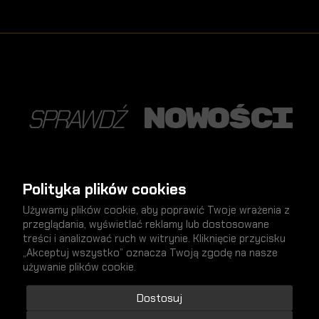
nowości
SPRAWDŹ
Polityka plików cookies
NOWY
Używamy plików cookie, aby poprawić Twoje wrażenia z
przeglądania, wyświetlać reklamy lub dostosowane
treści i analizować ruch w witrynie. Kliknięcie przycisku
„Akceptuj wszystko” oznacza Twoją zgodę na nasze
używanie plików cookie.
Dostosuj