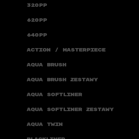
320PP
620PP
640PP
ACTION / MASTERPIECE
AQUA BRUSH
AQUA BRUSH ZESTAWY
AQUA SOFTLINER
AQUA SOFTLINER ZESTAWY
AQUA TWIN