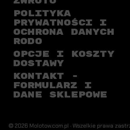
ZWROTU
POLITYKA
PRYWATNOŚCI I
OCHRONA DANYCH
RODO
OPCJE I KOSZTY
DOSTAWY
KONTAKT -
FORMULARZ I
DANE SKLEPOWE
© 2026 Molotow.com.pl · Wszelkie prawa zastr