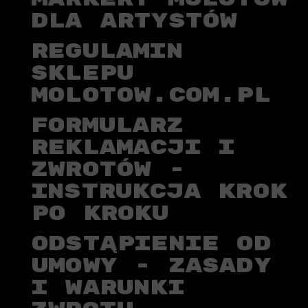
DLA ARTYSTÓW
REGULAMIN
SKLEPU
MOLOTOW.COM.PL
FORMULARZ
REKLAMACJI I
ZWROTÓW -
INSTRUKCJA KROK
PO KROKU
ODSTĄPIENIE OD
UMOWY - ZASADY
I WARUNKI