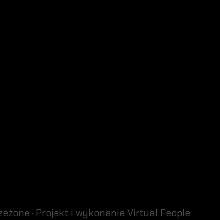
zeżone · Projekt i wykonanie
Virtual People