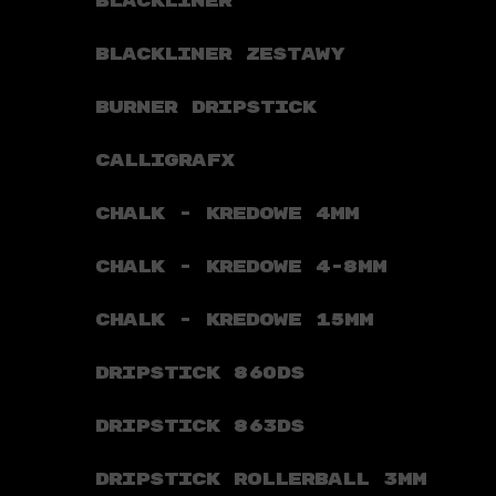
BLACKLINER
BLACKLINER ZESTAWY
BURNER DRIPSTICK
CALLIGRAFX
CHALK - KREDOWE 4MM
CHALK - KREDOWE 4-8MM
CHALK - KREDOWE 15MM
DRIPSTICK 860DS
DRIPSTICK 863DS
DRIPSTICK ROLLERBALL 3MM