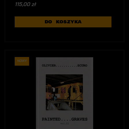
115,00 zł
DO KOSZYKA
NOWY