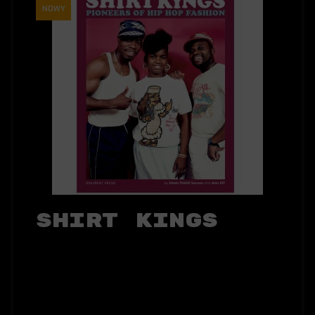
NOWY
Shirt Kings