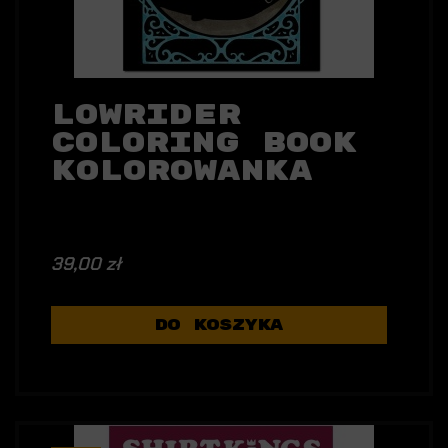
Lowrider
Coloring Book
Kolorowanka
39,00 zł
DO KOSZYKA