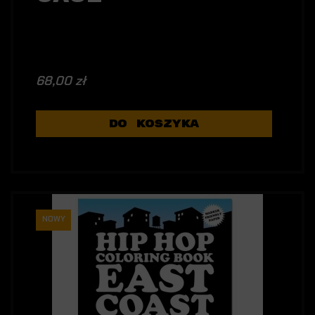
68,00 zł
DO KOSZYKA
NOWY