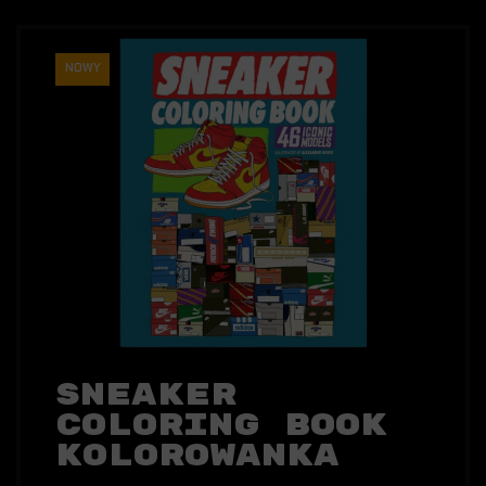
NOWY
Sneaker
Coloring Book
Kolorowanka