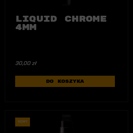
Liquid Chrome
4mm
30,00 zł
DO KOSZYKA
NOWY