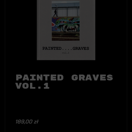
Painted Graves
Vol.1
189,00 zł