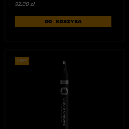
92,00 zł
DO KOSZYKA
NOWY