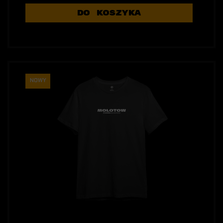
DO KOSZYKA
NOWY