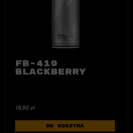
FB-410
Blackberry
19,50 zł
DO KOSZYKA