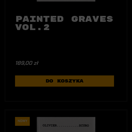
Painted Graves
Vol.2
189,00 zł
DO KOSZYKA
NOWY