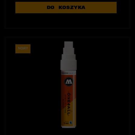
DO KOSZYKA
NOWY