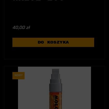
40,00 zł
DO KOSZYKA
NOWY