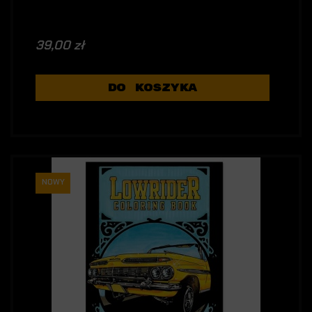
39,00 zł
DO KOSZYKA
NOWY