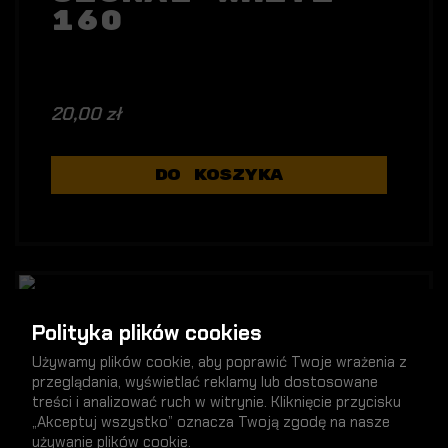
160
20,00 zł
DO KOSZYKA
NOWY
Polityka plików cookies
Używamy plików cookie, aby poprawić Twoje wrażenia z
przeglądania, wyświetlać reklamy lub dostosowane
treści i analizować ruch w witrynie. Kliknięcie przycisku
„Akceptuj wszystko” oznacza Twoją zgodę na nasze
używanie plików cookie.