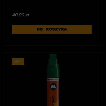
40,00 zł
DO KOSZYKA
NOWY