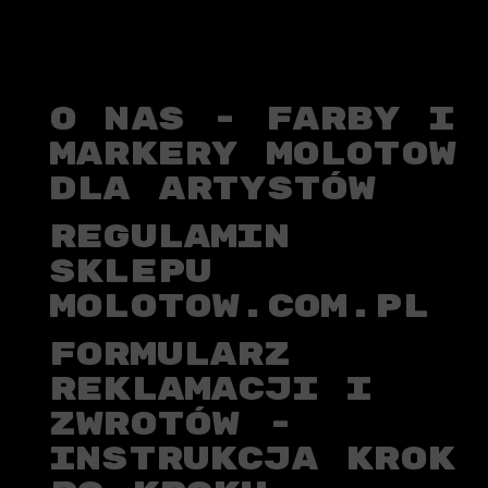
O NAS - FARBY I
MARKERY MOLOTOW
DLA ARTYSTÓW
REGULAMIN
SKLEPU
MOLOTOW.COM.PL
FORMULARZ
REKLAMACJI I
ZWROTÓW -
INSTRUKCJA KROK