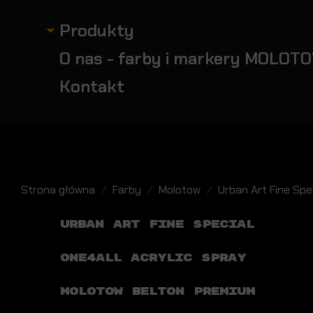
Produkty
O nas - farby i markery MOLOTO
Kontakt
Strona główna
Farby
Molotow
Urban Art Fine Spe
URBAN ART FINE SPECIAL
ONE4ALL ACRYLIC SPRAY
MOLOTOW BELTON PREMIUM