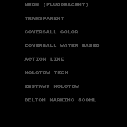
NEON (FLUORESCENT)
TRANSPARENT
COVERSALL COLOR
COVERSALL WATER BASED
ACTION LINE
MOLOTOW TECH
ZESTAWY MOLOTOW
BELTON MARKING 500ML