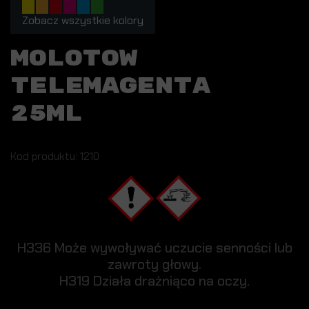
Zobacz wszystkie kolory
MOLOTOW
TELEMAGENTA
25ML
Kod produktu: 1210
H336 Może wywoływać uczucie senności lub
zawroty głowy.
H319 Działa drażniąco na oczy.