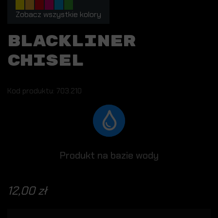
Zobacz wszystkie kolory
BLACKLINER
CHISEL
Kod produktu: 703.210
Produkt na bazie wody
12,00 zł