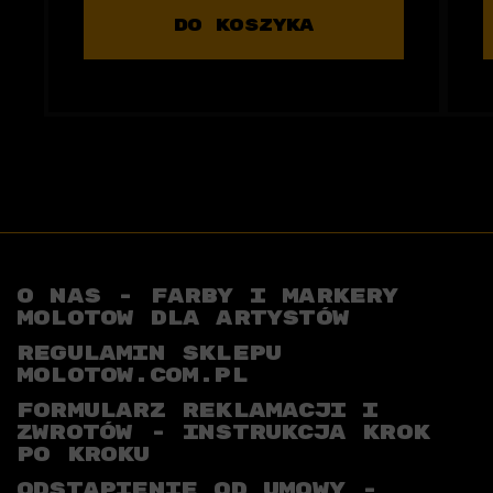
DO KOSZYKA
O NAS - FARBY I MARKERY
MOLOTOW DLA ARTYSTÓW
REGULAMIN SKLEPU
MOLOTOW.COM.PL
FORMULARZ REKLAMACJI I
ZWROTÓW - INSTRUKCJA KROK
PO KROKU
ODSTĄPIENIE OD UMOWY -